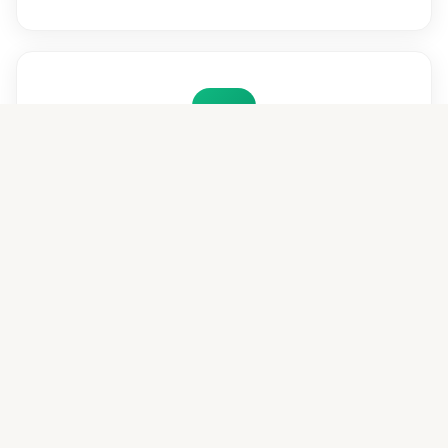
安全稳定 数据同步
采用先进的安全防护技术，保障账号和游戏数据安
全。多端数据实时同步，换设备也能继续游戏进度。
热门推荐