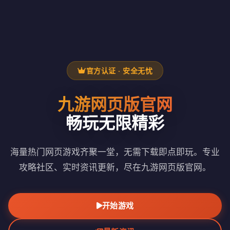
官方认证 · 安全无忧
九游网页版官网
畅玩无限精彩
海量热门网页游戏齐聚一堂，无需下载即点即玩。专业
攻略社区、实时资讯更新，尽在九游网页版官网。
开始游戏