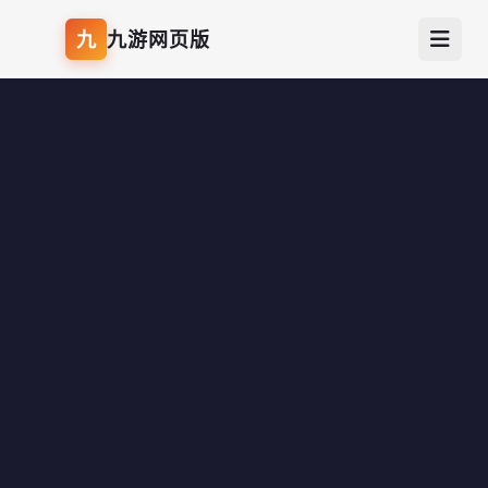
九
九游网页版