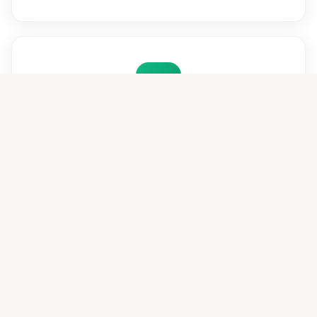
安全稳定 数据同步
采用先进的安全防护技术，保障账号和游戏数据安
全。多端数据实时同步，换设备也能继续游戏进度。
热门推荐