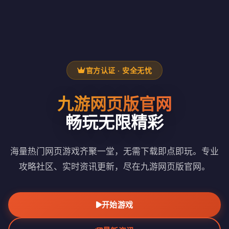
官方认证 · 安全无忧
九游网页版官网
畅玩无限精彩
海量热门网页游戏齐聚一堂，无需下载即点即玩。专业
攻略社区、实时资讯更新，尽在九游网页版官网。
开始游戏