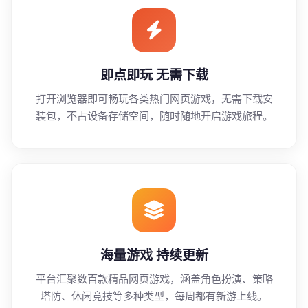
即点即玩 无需下载
打开浏览器即可畅玩各类热门网页游戏，无需下载安
装包，不占设备存储空间，随时随地开启游戏旅程。
海量游戏 持续更新
平台汇聚数百款精品网页游戏，涵盖角色扮演、策略
塔防、休闲竞技等多种类型，每周都有新游上线。