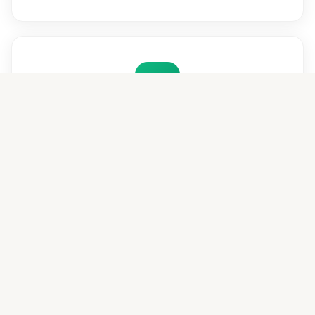
安全稳定 数据同步
采用先进的安全防护技术，保障账号和游戏数据安
全。多端数据实时同步，换设备也能继续游戏进度。
热门推荐