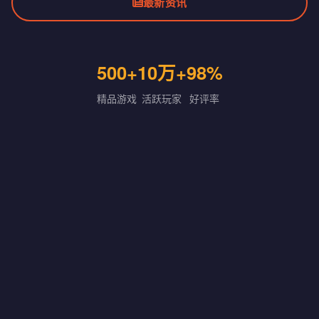
最新资讯
500+
10万+
98%
精品游戏
活跃玩家
好评率