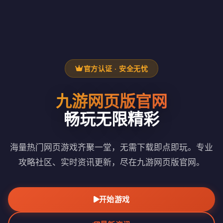
官方认证 · 安全无忧
九游网页版官网
畅玩无限精彩
海量热门网页游戏齐聚一堂，无需下载即点即玩。专业
攻略社区、实时资讯更新，尽在九游网页版官网。
开始游戏