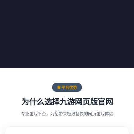
平台优势
为什么选择九游网页版官网
专业游戏平台，为您带来极致畅快的网页游戏体验