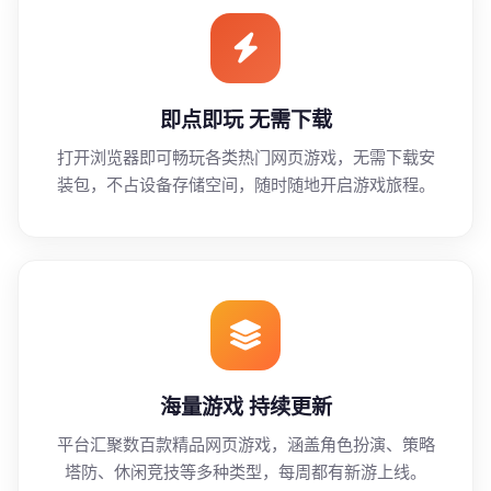
即点即玩 无需下载
打开浏览器即可畅玩各类热门网页游戏，无需下载安
装包，不占设备存储空间，随时随地开启游戏旅程。
海量游戏 持续更新
平台汇聚数百款精品网页游戏，涵盖角色扮演、策略
塔防、休闲竞技等多种类型，每周都有新游上线。