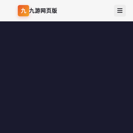
九
九游网页版