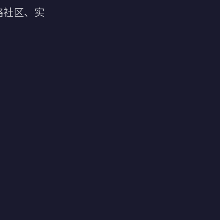
略社区、实