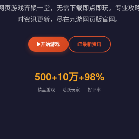
网页游戏齐聚一堂，无需下载即点即玩。专业攻
时资讯更新，尽在九游网页版官网。
开始游戏
最新资讯
500+
10万+
98%
精品游戏
活跃玩家
好评率